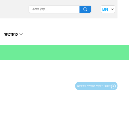
BN
মতামত
আপনার মতামত প্রদান করুন