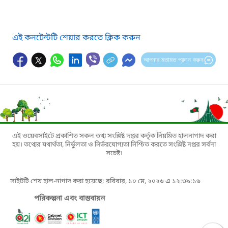
এই কনটেন্টটি শেয়ার করতে ক্লিক করুন
আপনার মতামত প্রদান করুন
এই ওয়েবসাইটে প্রকাশিত সকল তথ্য সংশ্লিষ্ট দপ্তর কর্তৃক নিয়মিত হালনাগাদ করা
হয়। তথ্যের যথার্থতা, নির্ভুলতা ও নির্ভরযোগ্যতা নিশ্চিত করতে সংশ্লিষ্ট দপ্তর সর্বদা
সচেষ্ট।
সাইটটি শেষ হাল-নাগাদ করা হয়েছে: রবিবার, ১০ মে, ২০২৬ এ ১২:৩৯:১৬
পরিকল্পনা এবং বাস্তবায়ন