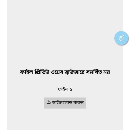
ফাইল প্রিভিউ ওয়েব ব্রাউজারে সমর্থিত নয়
ফাইল ১
ডাউনলোড করুন