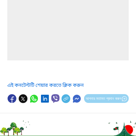
এই কনটেন্টটি শেয়ার করতে ক্লিক করুন
আপনার মতামত প্রদান করুন