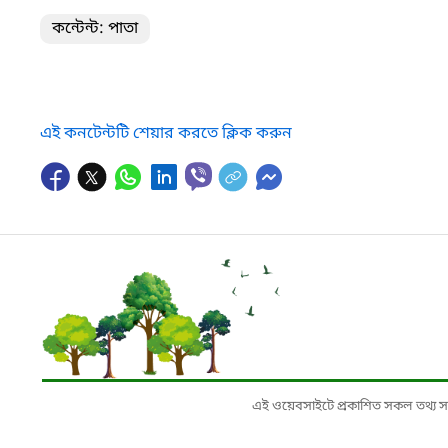
কন্টেন্ট: পাতা
এই কনটেন্টটি শেয়ার করতে ক্লিক করুন
এই ওয়েবসাইটে প্রকাশিত সকল তথ্য সংশ্লি