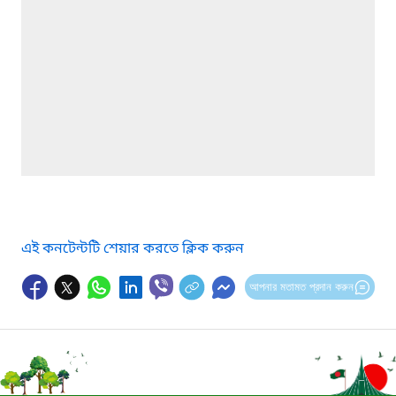
এই কনটেন্টটি শেয়ার করতে ক্লিক করুন
আপনার মতামত প্রদান করুন