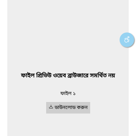
ফাইল প্রিভিউ ওয়েব ব্রাউজারে সমর্থিত নয়
ফাইল ১
ডাউনলোড করুন