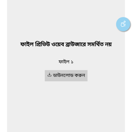
ফাইল প্রিভিউ ওয়েব ব্রাউজারে সমর্থিত নয়
ফাইল ১
ডাউনলোড করুন