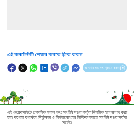
এই কনটেন্টটি শেয়ার করতে ক্লিক করুন
আপনার মতামত প্রদান করুন
এই ওয়েবসাইটে প্রকাশিত সকল তথ্য সংশ্লিষ্ট দপ্তর কর্তৃক নিয়মিত হালনাগাদ করা
হয়। তথ্যের যথার্থতা, নির্ভুলতা ও নির্ভরযোগ্যতা নিশ্চিত করতে সংশ্লিষ্ট দপ্তর সর্বদা
সচেষ্ট।